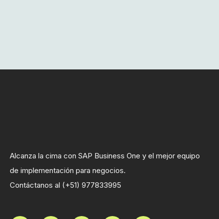
Alcanza la cima con SAP Business One y el mejor equipo
de implementación para negocios.
Contáctanos al (+51) 977833995