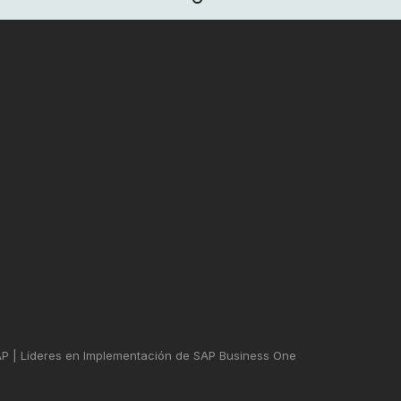
 | Líderes en Implementación de SAP Business One