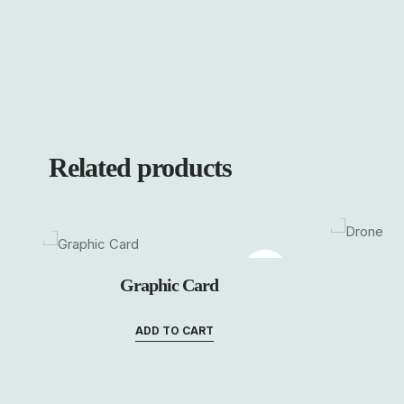
Related products
Graphic Card
ADD TO CART