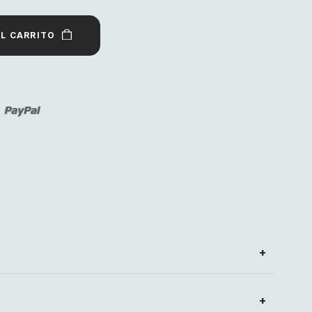
AL CARRITO