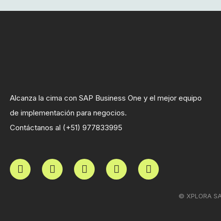
Alcanza la cima con SAP Business One y el mejor equipo
de implementación para negocios.
Contáctanos al (+51) 977833995
© XPLORA SAP