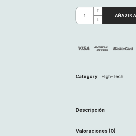
AÑADIR 
Category
High-Tech
Descripción
Valoraciones (0)