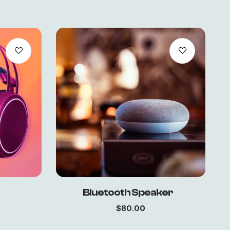
Bluetooth Speaker
$
80.00