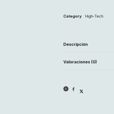
Category
High-Tech
Descripción
Valoraciones (0)
0